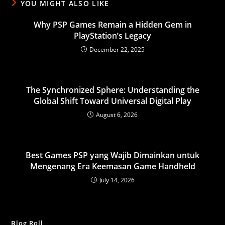
YOU MIGHT ALSO LIKE
Why PSP Games Remain a Hidden Gem in
PlayStation’s Legacy
December 22, 2025
The Synchronized Sphere: Understanding the
Global Shift Toward Universal Digital Play
August 6, 2026
Best Games PSP yang Wajib Dimainkan untuk
Mengenang Era Keemasan Game Handheld
July 14, 2026
Blog Roll