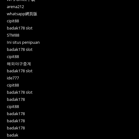
arena212
whatsapp網頁版
cipit88
badak178 slot
STM88
Ini situs penipuan
badak178 slot
cipit88
해외야구중계
badak178 slot
ide777
cipit88
badak178 slot
badak178
cipit88
badak178
badak178
badak178
badak