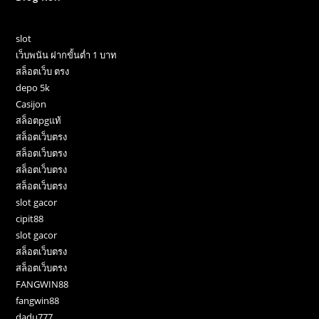
slot
เว็บพนัน ฝากขั้นต่ำ 1 บาท
สล็อตเว็บ ตรง
depo 5k
Casijon
สล็อตpgแท้
สล็อตเว็บตรง
สล็อตเว็บตรง
สล็อตเว็บตรง
สล็อตเว็บตรง
slot gacor
cipit88
slot gacor
สล็อตเว็บตรง
สล็อตเว็บตรง
FANGWIN88
fangwin88
dadu777