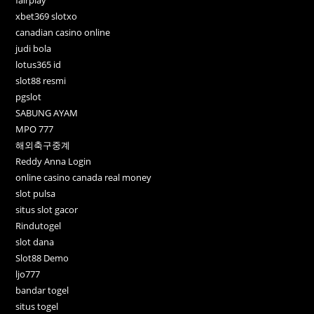
fairplay
xbet369 slotxo
canadian casino online
judi bola
lotus365 id
slot88 resmi
pgslot
SABUNG AYAM
MPO 777
해외축구중계
Reddy Anna Login
online casino canada real money
slot pulsa
situs slot gacor
Rindutogel
slot dana
Slot88 Demo
ljo777
bandar togel
situs togel