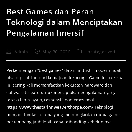
Best Games dan Peran
Teknologi dalam Menciptakan
Pengalaman Imersif
Admin
May 30, 2026
Uncategorized
Perkembangan “best games” dalam industri modern tidak
bisa dipisahkan dari kemajuan teknologi. Game terbaik saat
ini sering kali memanfaatkan kekuatan hardware dan
software terbaru untuk menciptakan pengalaman yang
terasa lebih nyata, responsif, dan emosional.
https://www.thestarinnweaverthorpe.com/
Teknologi
menjadi fondasi utama yang memungkinkan dunia game
berkembang jauh lebih cepat dibanding sebelumnya.