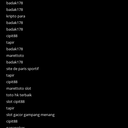
badak178
badak178
kripto para
badak178
badak178
cipit88
tapir
badak178
marettoto
badak178
site de paris sportif
tapir
cipit88
marettoto slot
toto hk terbaik
slot cipit88
tapir
slot gacor gampang menang
cipit88
nagapoker