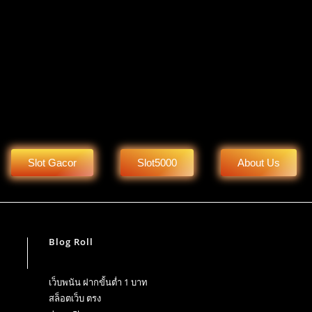
Slot Gacor
Slot5000
About Us
Blog Roll
เว็บพนัน ฝากขั้นต่ำ 1 บาท
สล็อตเว็บ ตรง