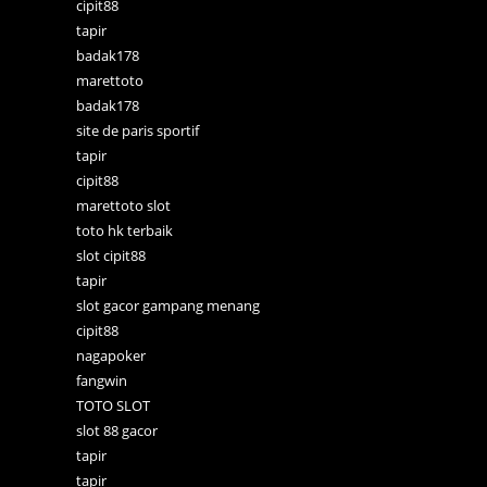
cipit88
tapir
badak178
marettoto
badak178
site de paris sportif
tapir
cipit88
marettoto slot
toto hk terbaik
slot cipit88
tapir
slot gacor gampang menang
cipit88
nagapoker
fangwin
TOTO SLOT
slot 88 gacor
tapir
tapir