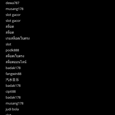
dewa787
musang178
slot gacor
slot gacor
สล็อต
สล็อต
เกมสล็อตเว็บตรง
slot
podk888
สล็อตเว็บตรง
สล็อตออนไลน์
badak178
fangwin88
汽水音乐
badak178
cipit88
badak178
musang178
judi bola