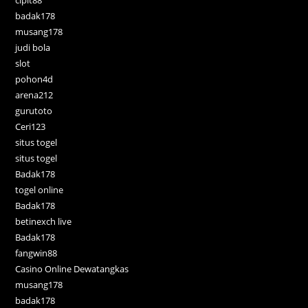
cipit88
badak178
musang178
judi bola
slot
pohon4d
arena212
gurutoto
Ceri123
situs togel
situs togel
Badak178
togel online
Badak178
betinexch live
Badak178
fangwin88
Casino Online Dewatangkas
musang178
badak178