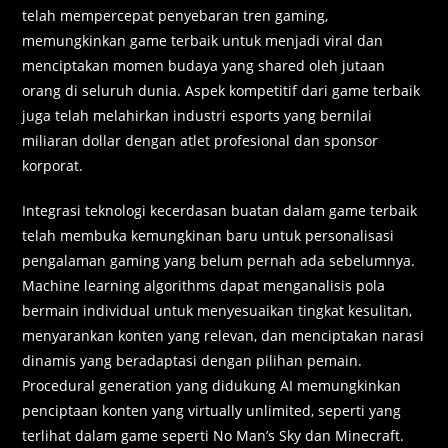
telah mempercepat penyebaran tren gaming,
memungkinkan game terbaik untuk menjadi viral dan
menciptakan momen budaya yang shared oleh jutaan
orang di seluruh dunia. Aspek kompetitif dari game terbaik
juga telah melahirkan industri esports yang bernilai
miliaran dollar dengan atlet profesional dan sponsor
korporat.
Integrasi teknologi kecerdasan buatan dalam game terbaik
telah membuka kemungkinan baru untuk personalisasi
pengalaman gaming yang belum pernah ada sebelumnya.
Machine learning algorithms dapat menganalisis pola
bermain individual untuk menyesuaikan tingkat kesulitan,
menyarankan konten yang relevan, dan menciptakan narasi
dinamis yang beradaptasi dengan pilihan pemain.
Procedural generation yang didukung AI memungkinkan
penciptaan konten yang virtually unlimited, seperti yang
terlihat dalam game seperti No Man’s Sky dan Minecraft.