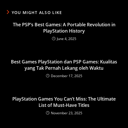
YOU MIGHT ALSO LIKE
The PSP’s Best Games: A Portable Revolution in
PlayStation History
June 4, 2025
Best Games PlayStation dan PSP Games: Kualitas
yang Tak Pernah Lekang oleh Waktu
December 17, 2025
PlayStation Games You Can’t Miss: The Ultimate
List of Must-Have Titles
November 23, 2025