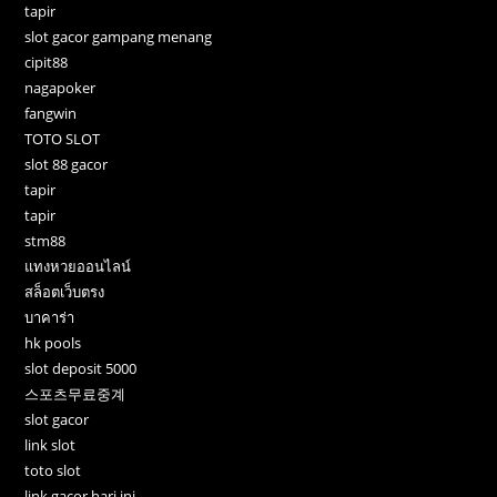
tapir
slot gacor gampang menang
cipit88
nagapoker
fangwin
TOTO SLOT
slot 88 gacor
tapir
tapir
stm88
แทงหวยออนไลน์
สล็อตเว็บตรง
บาคาร่า
hk pools
slot deposit 5000
스포츠무료중계
slot gacor
link slot
toto slot
link gacor hari ini