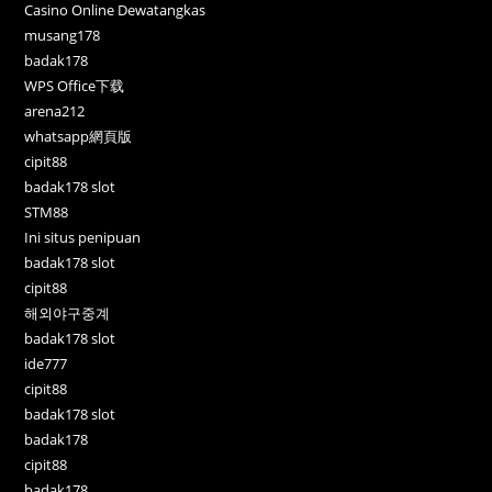
Casino Online Dewatangkas
musang178
badak178
WPS Office下载
arena212
whatsapp網頁版
cipit88
badak178 slot
STM88
Ini situs penipuan
badak178 slot
cipit88
해외야구중계
badak178 slot
ide777
cipit88
badak178 slot
badak178
cipit88
badak178