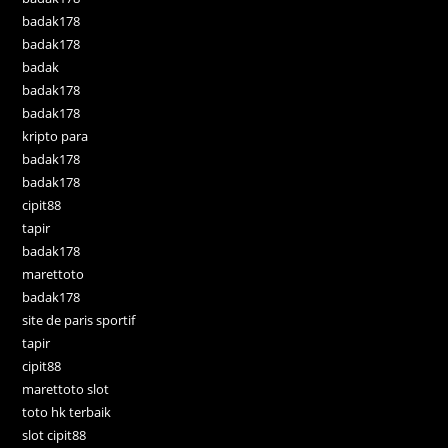
badak178
badak178
badak
badak178
badak178
kripto para
badak178
badak178
cipit88
tapir
badak178
marettoto
badak178
site de paris sportif
tapir
cipit88
marettoto slot
toto hk terbaik
slot cipit88