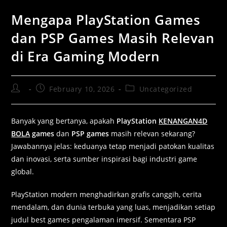
Mengapa PlayStation Games
dan PSP Games Masih Relevan
di Era Gaming Modern
February 10, 2026
Uncategorized
Banyak yang bertanya, apakah
PlayStation
KENANGAN4D
BOLA
games
dan
PSP games
masih relevan sekarang?
Jawabannya jelas: keduanya tetap menjadi patokan kualitas
dan inovasi, serta sumber inspirasi bagi industri game
global.
PlayStation modern menghadirkan grafis canggih, cerita
mendalam, dan dunia terbuka yang luas, menjadikan setiap
judul best games pengalaman imersif. Sementara PSP