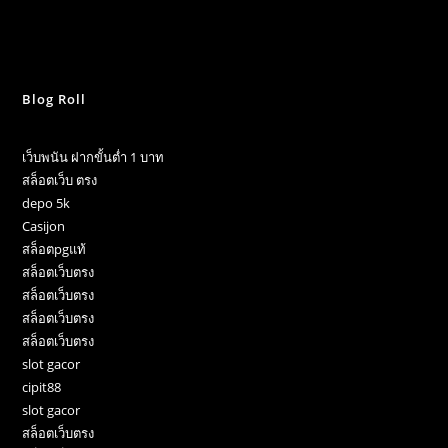
Blog Roll
เว็บพนัน ฝากขั้นต่ำ 1 บาท
สล็อตเว็บ ตรง
depo 5k
Casijon
สล็อตpgแท้
สล็อตเว็บตรง
สล็อตเว็บตรง
สล็อตเว็บตรง
สล็อตเว็บตรง
slot gacor
cipit88
slot gacor
สล็อตเว็บตรง