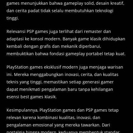
games menunjukkan bahwa gameplay solid, desain kreatif,
dan cerita padat tidak selalu membutuhkan teknologi
tinggi.
Relevansi PSP games juga terlihat dari remaster dan
adaptasi ke konsol modern. Banyak game klasik dihidupkan
kembali dengan grafis dan mekanik diperbarui,
membuktikan bahwa fondasi gameplay portabel tetap kuat.
PlayStation games eksklusif modern juga menjaga warisan
ini. Mereka menggabungkan inovasi, cerita, dan kualitas
teknis yang tinggi, memastikan setiap generasi gamer
dapat menikmati pengalaman baru tanpa kehilangan
esensi best games klasik.
Kesimpulannya, PlayStation games dan PSP games tetap
relevan karena kombinasi kualitas, inovasi, dan
pengalaman emosional yang mereka tawarkan. Dari
nostalgia hingga modern, keduanya membentuk standar